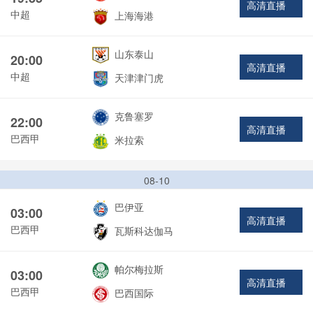
高清直播
中超
上海海港
山东泰山
20:00
高清直播
中超
天津津门虎
克鲁塞罗
22:00
高清直播
巴西甲
米拉索
08-10
巴伊亚
03:00
高清直播
巴西甲
瓦斯科达伽马
帕尔梅拉斯
03:00
高清直播
巴西甲
巴西国际