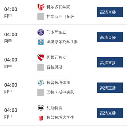
科尔多瓦学院
04:00
高清直播
阿甲
甘拿斯亚门多萨
门多萨独立
04:00
高清直播
阿甲
里奥夸尔托学生队
阿根廷独立
04:00
高清直播
阿甲
普拉腾斯
拉普拉塔体操
04:00
高清直播
阿甲
巴拉卡斯中央队
利斯特雷
04:00
高清直播
阿甲
拉普拉塔大学生