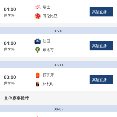
瑞士
04:00
高清直播
世界杯
哥伦比亚
07-10
法国
04:00
高清直播
世界杯
摩洛哥
07-11
西班牙
03:00
高清直播
世界杯
比利时
其他赛事推荐
08-07