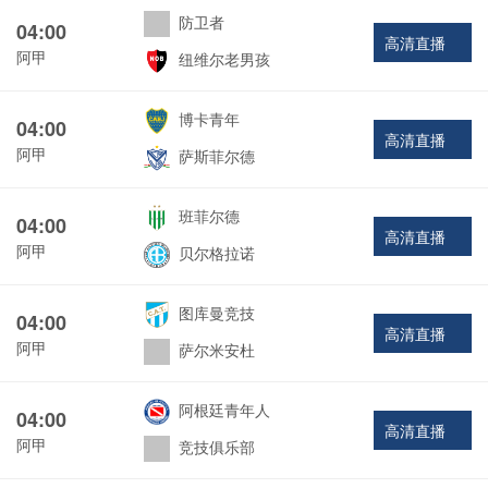
防卫者
04:00
高清直播
阿甲
纽维尔老男孩
博卡青年
04:00
高清直播
阿甲
萨斯菲尔德
班菲尔德
04:00
高清直播
阿甲
贝尔格拉诺
图库曼竞技
04:00
高清直播
阿甲
萨尔米安杜
阿根廷青年人
04:00
高清直播
阿甲
竞技俱乐部