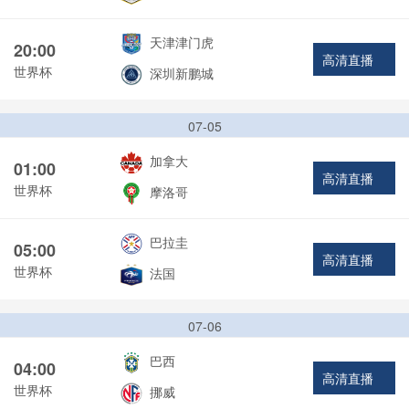
天津津门虎
20:00
高清直播
世界杯
深圳新鹏城
07-05
加拿大
01:00
高清直播
世界杯
摩洛哥
巴拉圭
05:00
高清直播
世界杯
法国
07-06
巴西
04:00
高清直播
世界杯
挪威