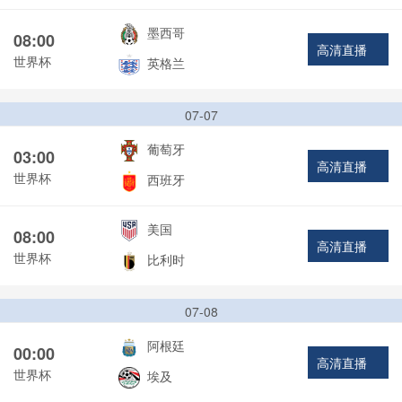
墨西哥
08:00
高清直播
世界杯
英格兰
07-07
葡萄牙
03:00
高清直播
世界杯
西班牙
美国
08:00
高清直播
世界杯
比利时
07-08
阿根廷
00:00
高清直播
世界杯
埃及