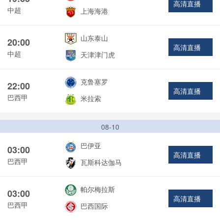
高清直播
中超
上海海港
山东泰山
20:00
高清直播
中超
天津津门虎
克鲁塞罗
22:00
高清直播
巴西甲
米拉索
08-10
巴伊亚
03:00
高清直播
巴西甲
瓦斯科达伽马
帕尔梅拉斯
03:00
高清直播
巴西甲
巴西国际