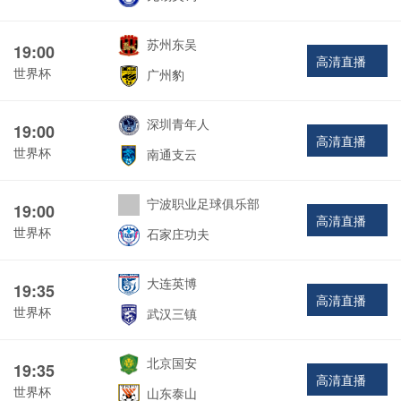
苏州东吴
19:00
高清直播
世界杯
广州豹
深圳青年人
19:00
高清直播
世界杯
南通支云
宁波职业足球俱乐部
19:00
高清直播
世界杯
石家庄功夫
大连英博
19:35
高清直播
世界杯
武汉三镇
北京国安
19:35
高清直播
世界杯
山东泰山