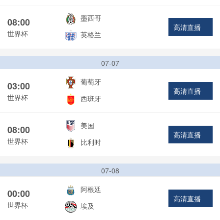
墨西哥
08:00
高清直播
世界杯
英格兰
07-07
葡萄牙
03:00
高清直播
世界杯
西班牙
美国
08:00
高清直播
世界杯
比利时
07-08
阿根廷
00:00
高清直播
世界杯
埃及