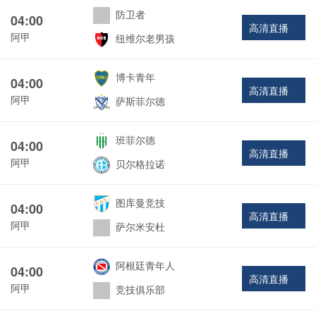
防卫者
04:00
高清直播
阿甲
纽维尔老男孩
博卡青年
04:00
高清直播
阿甲
萨斯菲尔德
班菲尔德
04:00
高清直播
阿甲
贝尔格拉诺
图库曼竞技
04:00
高清直播
阿甲
萨尔米安杜
阿根廷青年人
04:00
高清直播
阿甲
竞技俱乐部