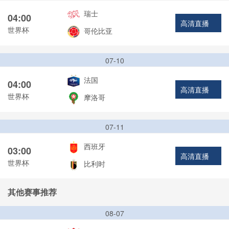
瑞士
04:00
高清直播
世界杯
哥伦比亚
07-10
法国
04:00
高清直播
世界杯
摩洛哥
07-11
西班牙
03:00
高清直播
世界杯
比利时
其他赛事推荐
08-07