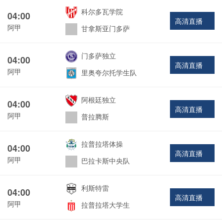
科尔多瓦学院
04:00
高清直播
阿甲
甘拿斯亚门多萨
门多萨独立
04:00
高清直播
阿甲
里奥夸尔托学生队
阿根廷独立
04:00
高清直播
阿甲
普拉腾斯
拉普拉塔体操
04:00
高清直播
阿甲
巴拉卡斯中央队
利斯特雷
04:00
高清直播
阿甲
拉普拉塔大学生