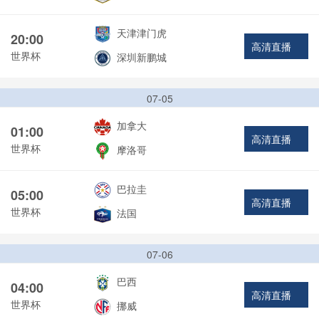
天津津门虎
20:00
高清直播
世界杯
深圳新鹏城
07-05
加拿大
01:00
高清直播
世界杯
摩洛哥
巴拉圭
05:00
高清直播
世界杯
法国
07-06
巴西
04:00
高清直播
世界杯
挪威