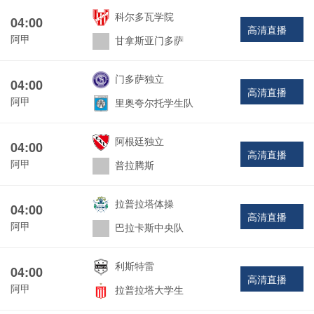
科尔多瓦学院
04:00
高清直播
阿甲
甘拿斯亚门多萨
门多萨独立
04:00
高清直播
阿甲
里奥夸尔托学生队
阿根廷独立
04:00
高清直播
阿甲
普拉腾斯
拉普拉塔体操
04:00
高清直播
阿甲
巴拉卡斯中央队
利斯特雷
04:00
高清直播
阿甲
拉普拉塔大学生