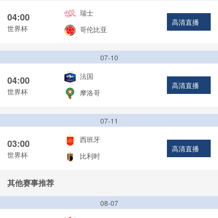
瑞士
04:00
高清直播
世界杯
哥伦比亚
07-10
法国
04:00
高清直播
世界杯
摩洛哥
07-11
西班牙
03:00
高清直播
世界杯
比利时
其他赛事推荐
08-07