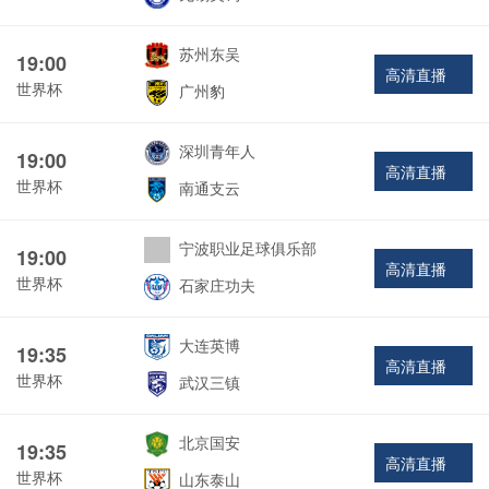
苏州东吴
19:00
高清直播
世界杯
广州豹
深圳青年人
19:00
高清直播
世界杯
南通支云
宁波职业足球俱乐部
19:00
高清直播
世界杯
石家庄功夫
大连英博
19:35
高清直播
世界杯
武汉三镇
北京国安
19:35
高清直播
世界杯
山东泰山