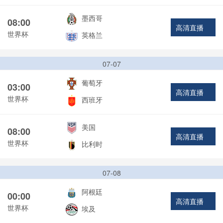
墨西哥
08:00
高清直播
世界杯
英格兰
07-07
葡萄牙
03:00
高清直播
世界杯
西班牙
美国
08:00
高清直播
世界杯
比利时
07-08
阿根廷
00:00
高清直播
世界杯
埃及