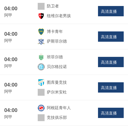
防卫者
04:00
高清直播
阿甲
纽维尔老男孩
博卡青年
04:00
高清直播
阿甲
萨斯菲尔德
班菲尔德
04:00
高清直播
阿甲
贝尔格拉诺
图库曼竞技
04:00
高清直播
阿甲
萨尔米安杜
阿根廷青年人
04:00
高清直播
阿甲
竞技俱乐部