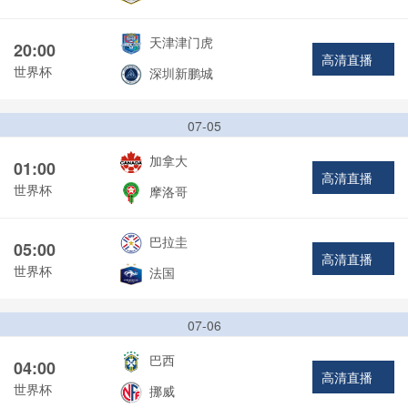
天津津门虎
20:00
高清直播
世界杯
深圳新鹏城
07-05
加拿大
01:00
高清直播
世界杯
摩洛哥
巴拉圭
05:00
高清直播
世界杯
法国
07-06
巴西
04:00
高清直播
世界杯
挪威