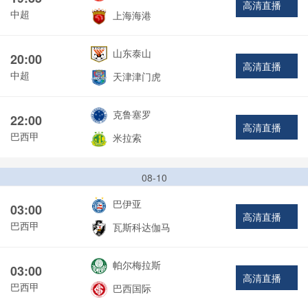
高清直播
中超
上海海港
山东泰山
20:00
高清直播
中超
天津津门虎
克鲁塞罗
22:00
高清直播
巴西甲
米拉索
08-10
巴伊亚
03:00
高清直播
巴西甲
瓦斯科达伽马
帕尔梅拉斯
03:00
高清直播
巴西甲
巴西国际